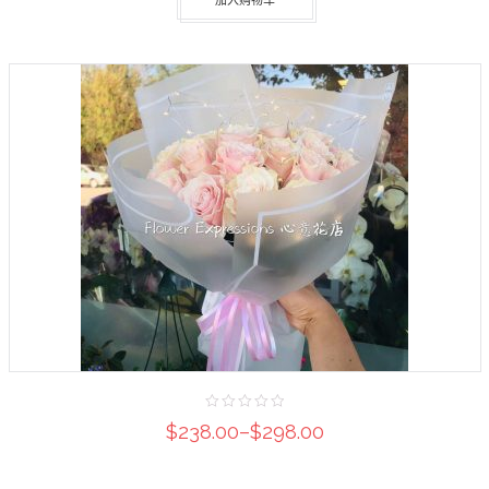
加入购物车
$238.00
–
$298.00