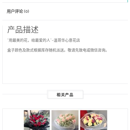
用户评论 (0)
产品描述
“用最美的花，给最爱的人”–温哥华心意花店
盒子颜色及款式根据库存随机派送。敬请先致电或微信咨询。
相关产品