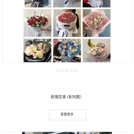
玫瑰花束 (系列图）
查看更多