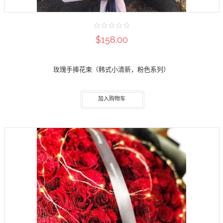
$158.00
玫瑰手捧花束（韩式小清新，粉色系列）
加入购物车