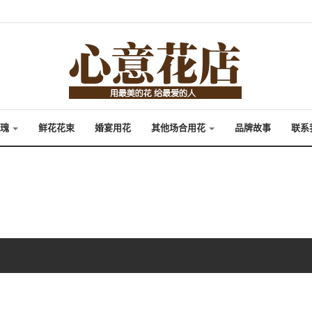
玫瑰
鲜花花束
婚宴用花
其他场合用花
品牌故事
联系