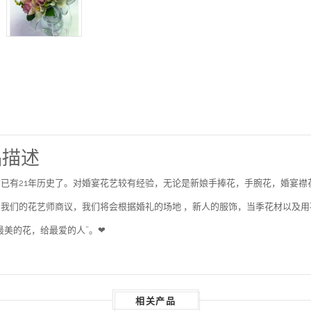
品描述
已有21年历史了。对婚宴花艺较有经验，无论是新娘手捧花，手腕花，婚宴襟
我们的花艺师商议，我们将会根据婚礼的场地 ，新人的服饰，当季花材以及
最美的花，给最爱的人”。❤
相关产品