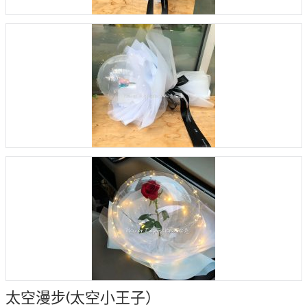
太空漫步(太空小王子）