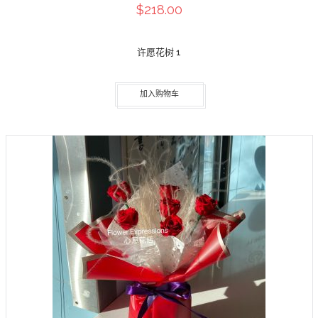
$218.00
许愿花树 1
加入购物车