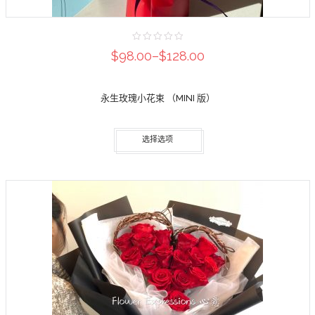
$98.00
–
$128.00
永生玫瑰小花束 （MINI 版）
选择选项