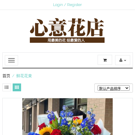
Login / Register
首页
/ 鲜花花束