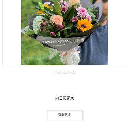
向日葵花束
查看更多