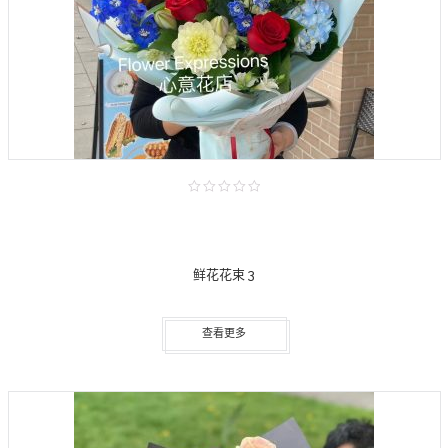
鲜花花束 3
查看更多